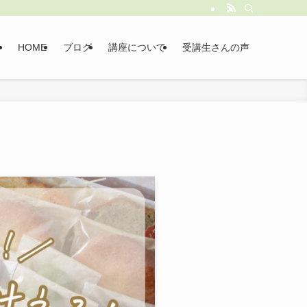
HOME
ブログ
講座について
受講生さんの声