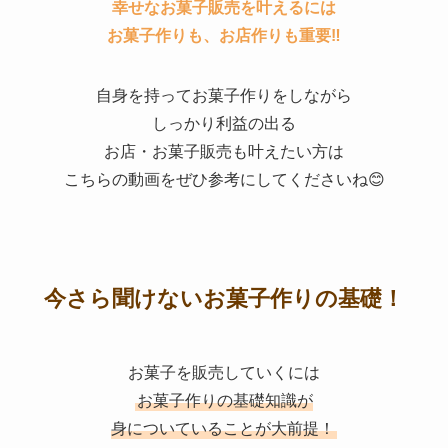
幸せなお菓子販売を叶えるには
お菓子作りも、お店作りも重要‼️
自身を持ってお菓子作りをしながら
しっかり利益の出る
お店・お菓子販売も叶えたい方は
こちらの動画をぜひ参考にしてくださいね😊
今さら聞けないお菓子作りの基礎！
お菓子を販売していくには
お菓子作りの基礎知識が
身についていることが大前提！