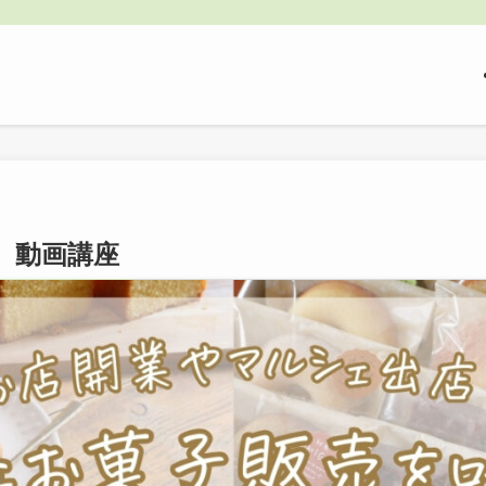
ト】動画講座