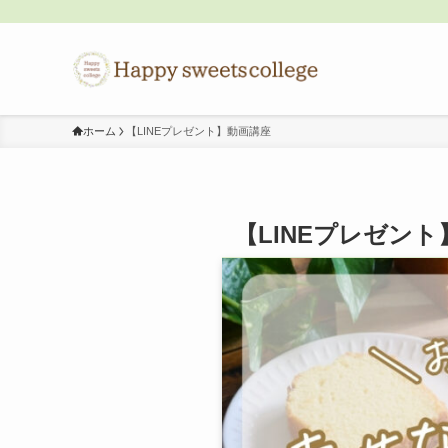
ホーム
【LINEプレゼント】動画講座
【LINEプレゼン