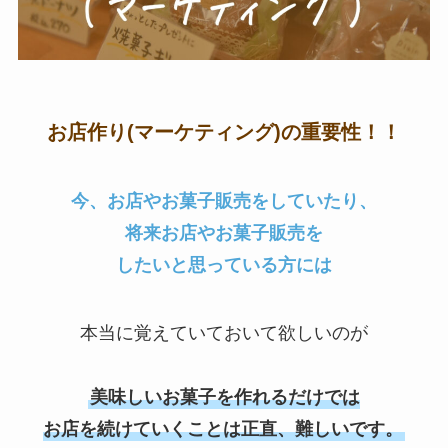
お店作り(マーケティング)の重要性！！
今、お店やお菓子販売をしていたり、
将来お店やお菓子販売を
したいと思っている方には
本当に覚えていておいて欲しいのが
美味しいお菓子を作れるだけでは
お店を続けていくことは正直、難しいです。