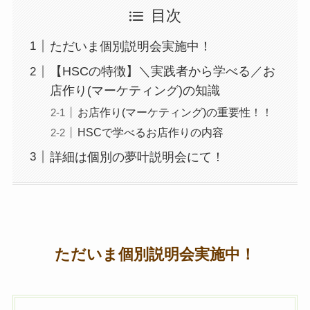
目次
ただいま個別説明会実施中！
【HSCの特徴】＼実践者から学べる／お
店作り(マーケティング)の知識
お店作り(マーケティング)の重要性！！
HSCで学べるお店作りの内容
詳細は個別の夢叶説明会にて！
ただいま個別説明会実施中！