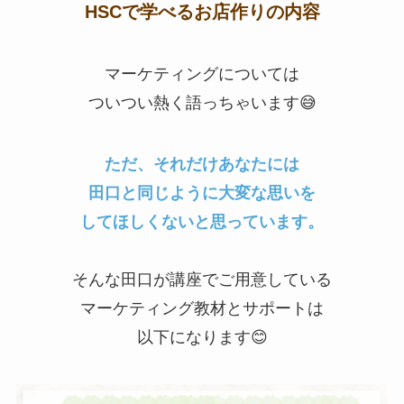
HSCで学べるお店作りの内容
マーケティングについては
ついつい熱く語っちゃいます😅
ただ、それだけあなたには
田口と同じように大変な思いを
してほしくないと思っています。
そんな田口が講座でご用意している
マーケティング教材とサポートは
以下になります😊