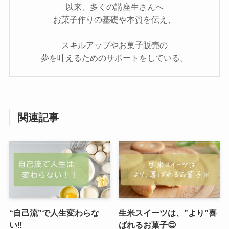
以来、多くの講座生さんへ
お菓子作りの基礎や本質を伝え、
スキルアップやお菓子販売の
夢を叶えるためのサポートをしている。
関連記事
“自己流”で人生変わらな
生米スイーツは、”より”喜
い‼️
ばれるお菓子😊