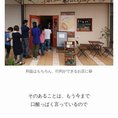
利益はもちろん、行列ができるお店に😆
そのあることは、もう今まで
口酸っぱく言っているので