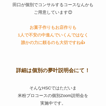
田口が個別でコンサルするコースなんかも
ご用意しています😊
お菓子作りもお店作りも
1人で不安の中進んでいくんではなく
誰かの力に頼るのも大切ですね👍
詳細は
個別の
夢叶説明会にて！
そんなHSCではただいま
米粉プロコースの個別Zoom説明会を
実施中です。