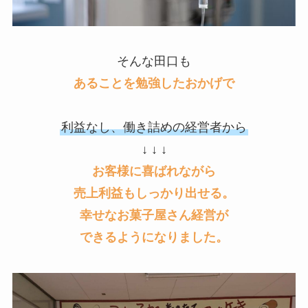
そんな田口も
あることを勉強したおかげで
利益なし、働き詰めの経営者から
↓ ↓ ↓
お客様に喜ばれながら
売上利益もしっかり出せる。
幸せなお菓子屋さん経営が
できるようになりました
。