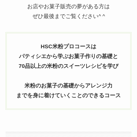
お店やお菓子販売の夢がある方は
ぜひ最後までご覧ください^ ^
HSC米粉プロコースは
パティシエから学ぶお菓子作りの基礎と
70品以上の米粉のスイーツレシピを学び
米粉のお菓子の基礎からアレンジ力
までを身に着けていくことのできるコース