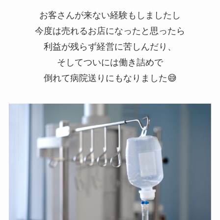
お客さんが来ない経験もしましたし
今度は売れるお店になったと思ったら
利益が残らず経営に苦しんだり、
そしてついには働き詰めで
倒れて病院送りにもなりました😅