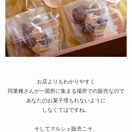
お店よりもわかりやすく
同業種さんが一箇所に集まる場所での販売なので
あなたのお菓子埋もれないように
しなくてはですね。
そしてマルシェ販売こそ、