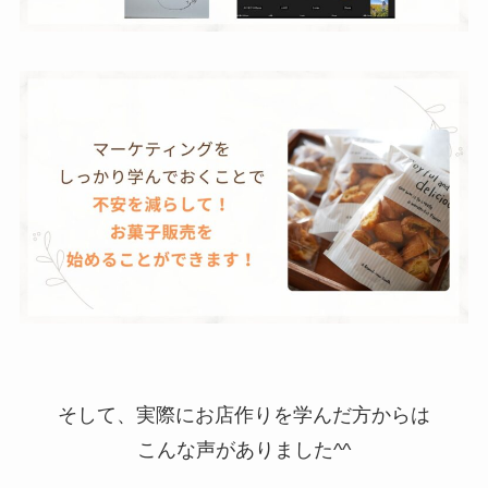
そして、実際にお店作りを学んだ方からは
こんな声がありました^^