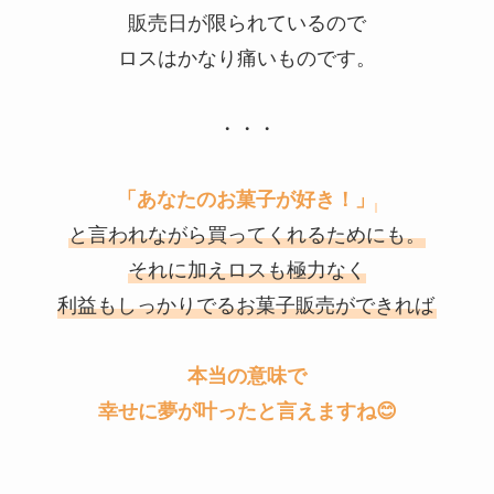
販売日が限られているので
ロスはかなり痛いものです。
・・・
「あなたのお菓子が好き！」
と言われながら買ってくれるためにも。
それに加えロスも極力なく
利益もしっかりでるお菓子販売ができれば
本当の意味で
幸せに
夢が叶ったと言えますね😊