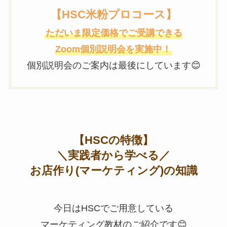
【HSC米粉プロコース】
ただいま限定価格でご受講できる
Zoom個別説明会を実施中！
個別説明会のご案内は最後にしています😊
【HSCの特徴】
＼実践者から学べる／
お店作り(マーケティング)の知識
今日はHSCでご用意している
マーケティング教材のご紹介です😊