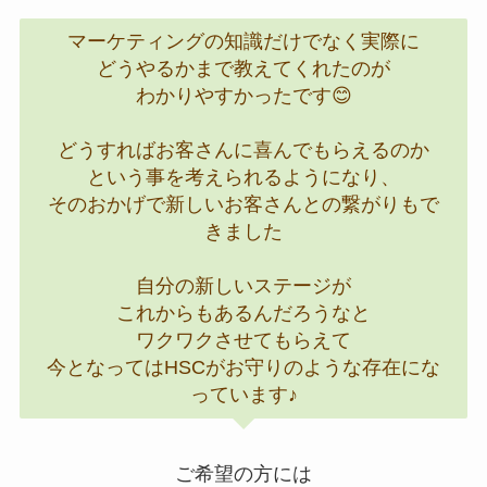
マーケティングの知識だけでなく実際に
どうやるかまで教えてくれたのが
わかりやすかったです😊
どうすればお客さんに喜んでもらえるのか
という事を考えられるようになり、
そのおかげで新しいお客さんとの繋がりもで
きました
自分の新しいステージが
これからもあるんだろうなと
ワクワクさせてもらえて
今となってはHSCがお守りのような存在にな
っています♪
ご希望の方には