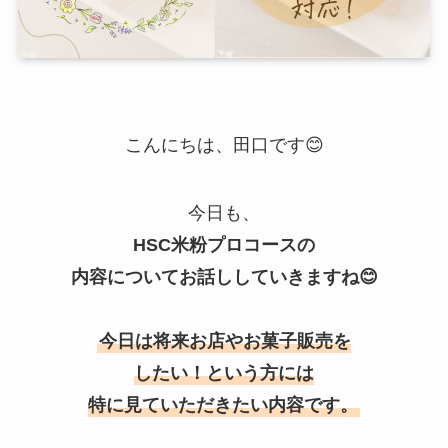
こんにちは、田口です😊
今日も、
HSC米粉プロコースの
内容についてお話ししていきますね😊
今日は将来お店やお菓子販売を
したい！という方には
特に見ていただきたい内容です。