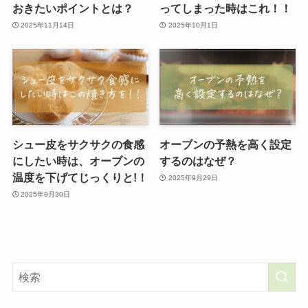
おきたいポイントとは？
ってしまった時はこれ！！
2025年11月14日
2025年10月1日
シュー皮をサクサクの食感
オーブンの予熱を高く設定
にしたい時は、オーブンの
するのはなぜ？
温度を下げてじっくりと!！
2025年9月29日
2025年9月30日