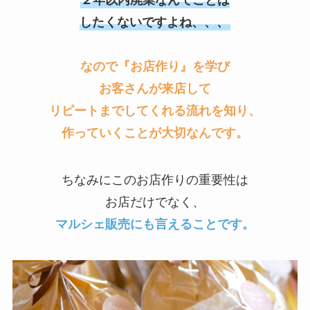
２年以内廃業なんてことは
したくないですよね、、、
なので『お店作り』を学び
お客さんが来店して
リピートまでしてくれる流れを知り、
作っていくことが大切なんです。
ちなみにこのお店作りの重要性は
お店だけでなく、
マルシェ販売にも言えることです。