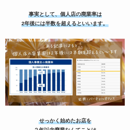
事実として、個人店の廃業率は
2年後には半数を超えるといいます。
せっかく始めたお店を