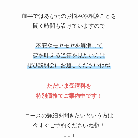
前半ではあなたのお悩みや相談ことを
聞く時間も設けていますので
不安やモヤモヤを解消して
夢を叶える道筋を見たい方は
ぜひ説明会にお越しくださいね😊
ただいま
受講料を
特別価格でご案内中です
！
コースの詳細を聞きたいという方は
今すぐご予約くださいね👍！
↓ ↓ ↓