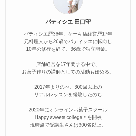
パティシエ 田口守
パティシエ歴36年、ケーキ店経営歴17年
元料理人から26歳でパティシエに転向し
10年の修行を経て、36歳で独立開業。
店舗経営を17年間する中で、
お菓子作りの講師としての活動も始める。
2017年よりのべ、300回以上の
リアルレッスンを経験したのち
2020年にオンラインお菓子スクール
Happy sweets college＊を開校
現時点で受講生さんは300名以上、