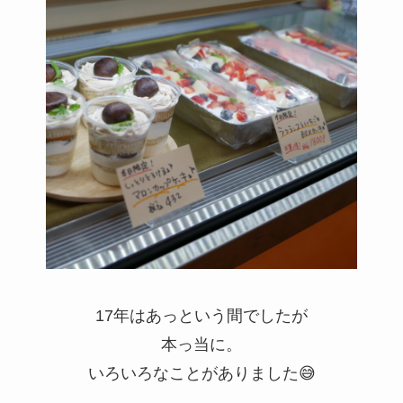
17年はあっという間でしたが
本っ当に。
いろいろなことがありました😅