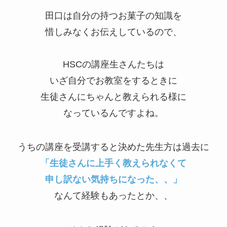
田口は自分の持つお菓子の知識を
惜しみなくお伝えしているので、
HSCの講座生さんたちは
いざ自分でお教室をするときに
生徒さんにちゃんと教えられる様に
なっているんですよね。
うちの講座を受講すると決めた先生方は過去に
「生徒さんに上手く教えられなくて
申し訳ない気持ちになった、、」
なんて経験もあったとか、、