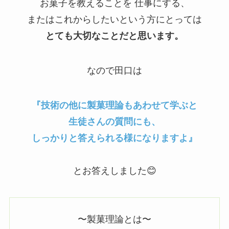
お菓子を教えることを 仕事にする、
またはこれからしたいという方にとっては
とても大切なことだと思います。
なので田口は
『技術の他に製菓理論もあわせて学ぶと
生徒さんの質問にも、
しっかりと答えられる様になりますよ』
とお答えしました😊
〜製菓理論とは〜