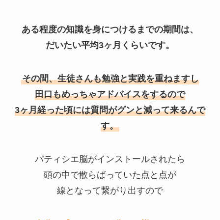
ある程度の知識を身につけるまでの期間は、
だいたい平均3ヶ月くらいです。
その間、生徒さんも勉強と実践を重ねますし
田口もめっちゃアドバイスをするので
3ヶ月経った頃には質問がグンと減って来るんで
す。
パティシエ脳がインストールされたら
頭の中で散らばっていた点と点が
線となって繋がり出すので