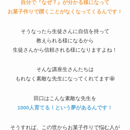
自分で『なぜ？』が分かる様になって
お菓子作りで躓くことがなくなってくるんです！
そうなったら生徒さんに自信を持って
教えられる様になるから
生徒さんから信頼される様になりますよね！
そんな講座生さんたちは
もれなく素敵な先生になってくれてます🤩
田口はこんな素敵な先生を
1000人育てる！という夢があるんです！
そうすれば、この世からお菓子作りで悩む人が