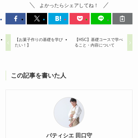
よかったらシェアしてね！
【お菓子作りの基礎を学び
【HSC】基礎コースで学べ
たい！】
ること・内容について
この記事を書いた人
パティシエ 田口守