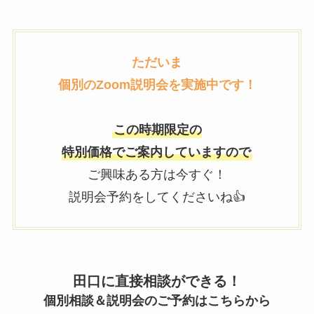
ただいま
個別のZoom説明会を実施中です！
この時期限定の
特別価格でご案内していますので
ご興味ある方は今すぐ！
説明会予約をしてくださいね👍
田口に直接相談ができる！
個別相談＆説明会のご予約はこちらから