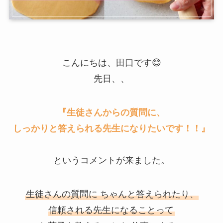
こんにちは、田口です😊
先日、、
『生徒さんからの質問に、
しっかりと答えられる先生になりたいです！！』
というコメントが来ました。
生徒さんの質問に ちゃんと答えられたり、
信頼される先生になることって