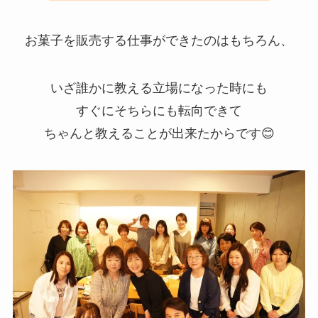
お菓子を販売する仕事ができたのはもちろん、
いざ誰かに教える立場になった時にも
すぐにそちらにも転向できて
ちゃんと教えることが出来たからです😊