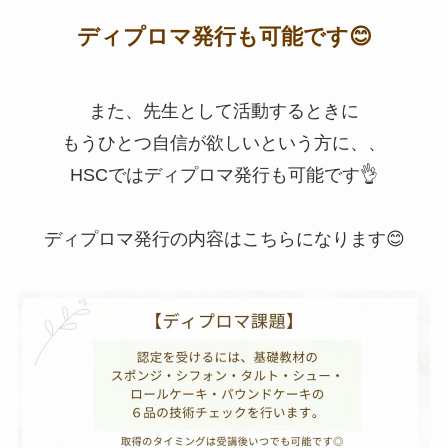
ディプロマ発行も可能です😊
また、先生として活動するときに
もうひとつ自信が欲しいという方に、、
HSCではディプロマ発行も可能です👌
ディプロマ発行の内容はこちらになります😊