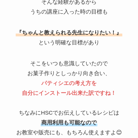
そんな経験があるから
うちの講座に入った時の目標も
『ちゃんと教えられる先生になりたい！』
という明確な目標があり
そこをいつも意識していたので
お菓子作りとしっかり向き合い、
パティシエの考え方を
自分にインストール出来た訳ですね！
ちなみにHSCでお伝えしているレシピは
商用利用も可能なので
お教室や販売にも、もちろん使えますよ😊