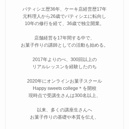
パティシエ歴36年、ケーキ店経営歴17年
元料理人から26歳でパティシエに転向し
10年の修行を経て、36歳で独立開業。
店舗経営を17年間する中で、
お菓子作りの講師としての活動も始める。
2017年よりのべ、300回以上の
リアルレッスンを経験したのち
2020年にオンラインお菓子スクール
Happy sweets college＊を開校
現時点で受講生さんは300名以上、
以来、多くの講座生さんへ
お菓子作りの基礎や本質を伝え、