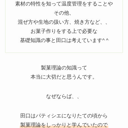
素材の特性を知って温度管理をすることや
その他、
混ぜ方や生地の扱い方、焼き方など、、
お菓子作りをする上で必要な
基礎知識の事と田口は考えています^ ^
製菓理論の知識って
本当に大切だと思うんです。
なぜならば、、
田口はパティシエになりたての頃から
製菓理論をしっかりと学んでいたので