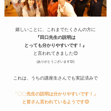
嬉しいことに、これまでたくさんの方に
『田口先生の説明は
とっても分かりやすいです！』
と言われてきました😊
(ありがとうございます😊)
これは、うちの講座生さんでも実証済みで
「〇〇
先生の説明は分かりやすいです！」
と皆さん言われているようです😊