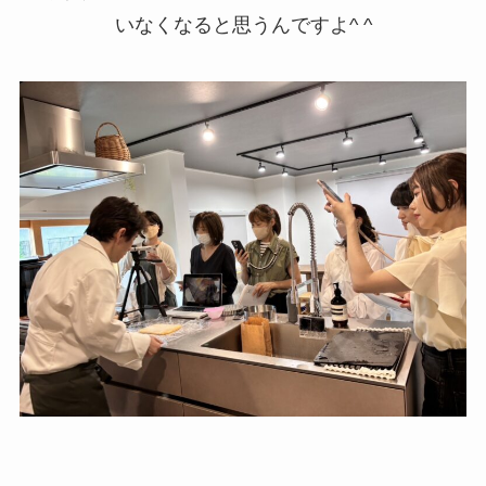
いなくなると思うんですよ^ ^