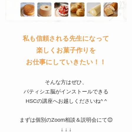
私も信頼される先生になって
楽しくお菓子作りを
お仕事にしていきたい！！
そんな方はぜひ、
パティシエ脳がインストールできる
HSCの講座へお越しくださいね^ ^
まずは個別のZoom相談＆説明会にて😊
↓ ↓ ↓