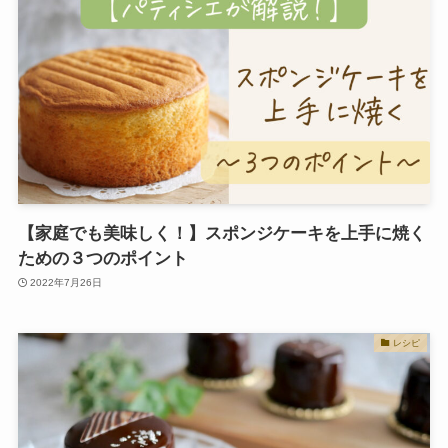
【家庭でも美味しく！】スポンジケーキを上手に焼く
ための３つのポイント
2022年7月26日
レシピ