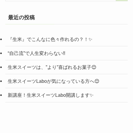
最近の投稿
『生米』でこんなに色々作れるの？！✨
“自己流”で人生変わらない‼️
生米スイーツは、”より”喜ばれるお菓子😊
生米スイーツLaboが気になっている方へ😊
新講座！生米スイーツLabo開講します✨