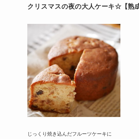
クリスマスの夜の大人ケーキ☆【熟
じっくり焼き込んだフルーツケーキに