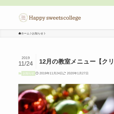
ホーム
お知らせ
2019
12月の教室メニュー【ク
11/24
2019年11月24日
2020年1月27日
お知らせ