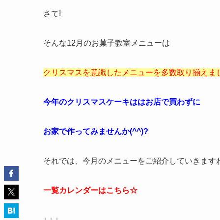
さて!
そんな12月のお菓子教室メニューは
クリスマスを意識したメニューを多数取り揃えま
今年のクリスマスケーキははお店で買わずに
お家で作ってみませんか(^^)?
それでは、今月のメニューをご紹介していきます
一覧カレンダーはこちら☆
↓ ↓ ↓