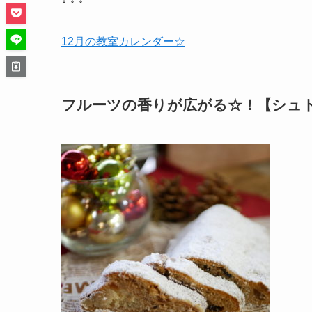
12月の教室カレンダー☆
フルーツの香りが広がる☆！【シュ