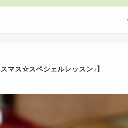
リスマス☆スペシェルレッスン♪】