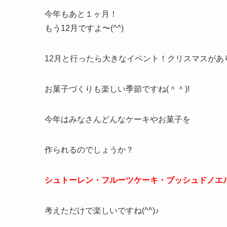
今年もあと１ヶ月！
もう12月ですよ〜(^^)
12月と行ったら大きなイベント！クリスマスがあ
お菓子づくりも楽しい季節ですね(＾＾)!
今年はみなさんどんなケーキやお菓子を
作られるのでしょうか？
シュトーレン・フルーツケーキ・ブッシュドノエ
考えただけで楽しいですね(^^)♪