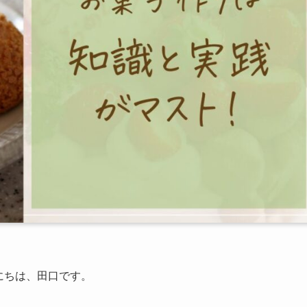
にちは、田口です。