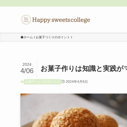
ホーム
お菓子つくりのポイント
2024
お菓子作りは知識と実践が
4/06
2024年4月6日
お菓子つくりのポイント