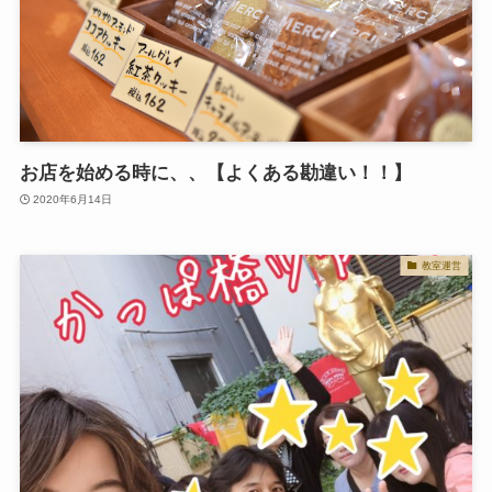
お店を始める時に、、【よくある勘違い！！】
2020年6月14日
教室運営