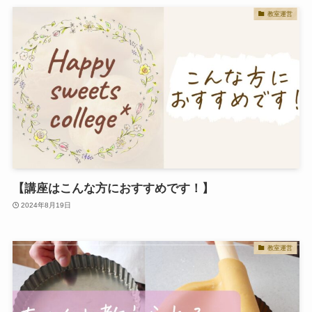
教室運営
【講座はこんな方におすすめです！】
2024年8月19日
教室運営