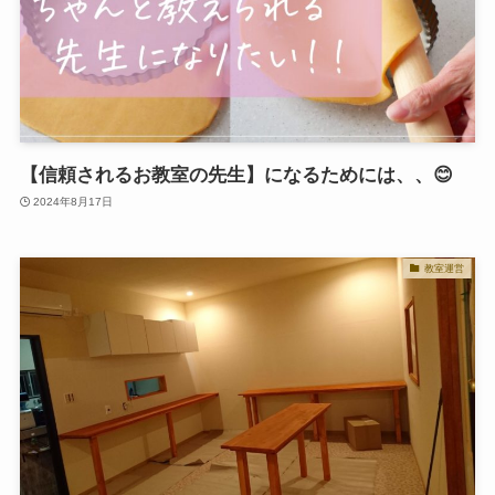
【信頼されるお教室の先生】になるためには、、😊
2024年8月17日
教室運営