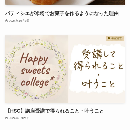
パティシエが米粉でお菓子を作るようになった理由
2024年10月9日
教室運営
【HSC】講座受講で得られること・叶うこと
2024年8月21日