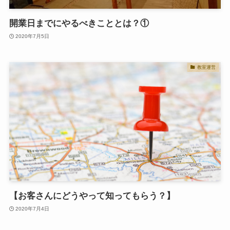
開業日までにやるべきこととは？①
2020年7月5日
教室運営
【お客さんにどうやって知ってもらう？】
2020年7月4日