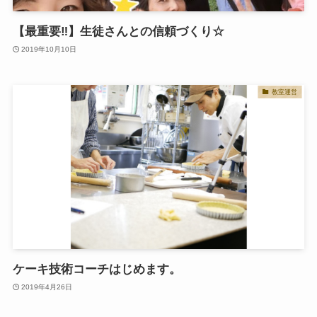
【最重要‼️】生徒さんとの信頼づくり☆
2019年10月10日
教室運営
ケーキ技術コーチはじめます。
2019年4月26日